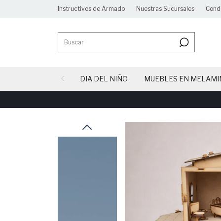
Instructivos de Armado
Nuestras Sucursales
Cond
DIA DEL NIÑO
MUEBLES EN MELAMI