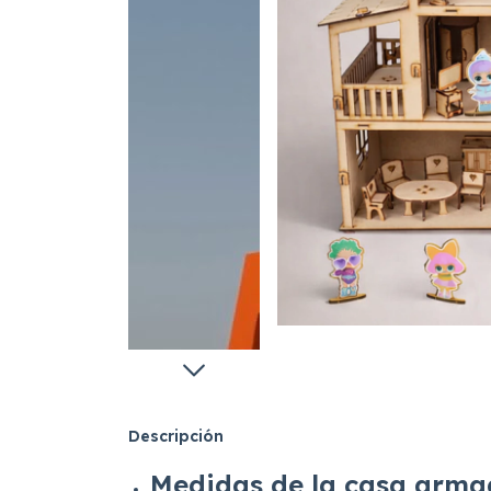
Descripción
Medidas de la casa arma