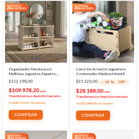
3
3
CUOTAS
CUOTAS
SIN INTERÉS
SIN INTERÉS
Organizador Montessori
Carro De Arrastre Juguetero
Multiuso Juguetes Zapatos
Contenedor Madera Infantil
Libros
$122.198,00
$31.320,00
-
10
%
OFF
$109.978,20
$28.188,00
con
con
Transferencia o depósito bancario
Transferencia o depósito bancario
3
x
$40.732,67
sin interés
3
x
$10.440,00
sin interés
3
3
CUOTAS
CUOTAS
SIN INTERÉS
SIN INTERÉS