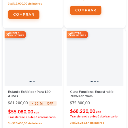
3
x
$15.000,00
sin interés
3
3
CUOTAS
CUOTAS
SIN INTERÉS
SIN INTERÉS
Estante Exhibidor Para 120
Cuna Funcional Encastrable
Autos
70x63 en 9mm
$61.200,00
$75.800,00
-
10
%
OFF
$68.220,00
$55.080,00
con
con
Transferencia o depósito bancario
Transferencia o depósito bancario
3
x
$25.266,67
sin interés
3
x
$20.400,00
sin interés