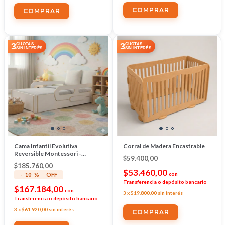
3
3
CUOTAS
CUOTAS
SIN INTERÉS
SIN INTERÉS
Cama Infantil Evolutiva
Corral de Madera Encastrable
Reversible Montessori -
$59.400,00
Melamina Blanca
$185.760,00
$53.460,00
con
-
10
%
OFF
Transferencia o depósito bancario
$167.184,00
con
3
x
$19.800,00
sin interés
Transferencia o depósito bancario
3
x
$61.920,00
sin interés