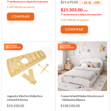
Transferencia o depósito bancario
$23.670,00
-
10
%
OFF
3
x
$9.900,00
sin interés
$21.303,00
con
Transferencia o depósito bancario
3
x
$7.890,00
sin interés
3
3
CUOTAS
CUOTAS
SIN INTERÉS
SIN INTERÉS
Juguete Xilofón Didáctico
Cama Infantil Nube Montessori
Infantil 8 Notas
- Melamina Blanca
$19.200,00
$108.500,00