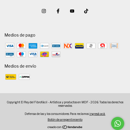
Medios de pago
Medios de envío
Copyright El Rey del Fibrofácil - Artística y productos en MDF - 2026. Todos los derechos
reservados.
Defensa de las y los consumidores. Para reclamos
ingresá acá.
Botón de arrepentimiento