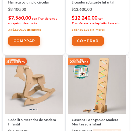
Hamaca columpio circular
Licuadora Juguete Infantil
$8.400,00
$13.600,00
$7.560,00
$12.240,00
con
Transferencia
con
o depósito bancario
Transferencia o depósito bancario
3
x
$2.800,00
sin interés
3
x
$4.533,33
sin interés
3
3
CUOTAS
CUOTAS
SIN INTERÉS
SIN INTERÉS
Caballito Mecedor de Madera
Cascada Tobogan de Madera
Infantil
Montessori Infantil