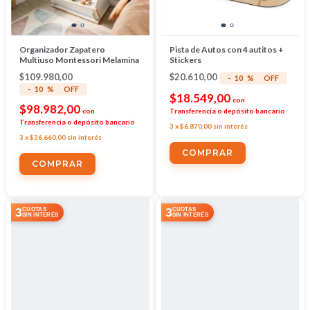
Organizador Zapatero
Pista de Autos con 4 autitos +
Multiuso Montessori Melamina
Stickers
$109.980,00
$20.610,00
-
10
%
OFF
-
10
%
OFF
$18.549,00
con
$98.982,00
con
Transferencia o depósito bancario
Transferencia o depósito bancario
3
x
$6.870,00
sin interés
3
x
$36.660,00
sin interés
3
3
CUOTAS
CUOTAS
SIN INTERÉS
SIN INTERÉS