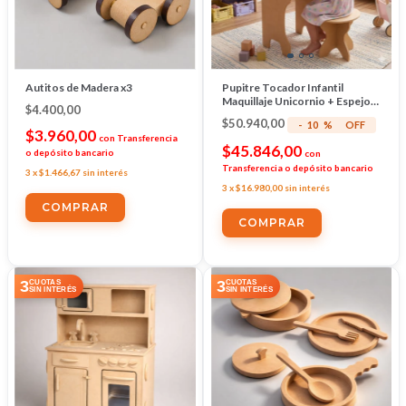
Autitos de Madera x3
Pupitre Tocador Infantil
Maquillaje Unicornio + Espejo
$4.400,00
de vidrio y Banco
$50.940,00
-
10
%
OFF
$3.960,00
con
Transferencia
$45.846,00
o depósito bancario
con
Transferencia o depósito bancario
3
x
$1.466,67
sin interés
3
x
$16.980,00
sin interés
3
3
CUOTAS
CUOTAS
SIN INTERÉS
SIN INTERÉS