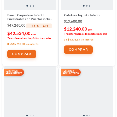
Banco Carpintero Infantil
Cafetera Juguete Infantil
Encastrable con Puertas incluye
$13.600,00
Herramientas
$47.260,00
-
15
%
OFF
$12.240,00
con
$42.534,00
Transferencia o depósito bancario
con
Transferencia o depósito bancario
3
x
$4.533,33
sin interés
3
x
$15.753,33
sin interés
3
3
CUOTAS
CUOTAS
SIN INTERÉS
SIN INTERÉS