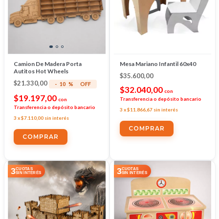
Camion De Madera Porta
Mesa Mariano Infantil 60x40
Autitos Hot Wheels
$35.600,00
$21.330,00
-
10
%
OFF
$32.040,00
con
$19.197,00
Transferencia o depósito bancario
con
Transferencia o depósito bancario
3
x
$11.866,67
sin interés
3
x
$7.110,00
sin interés
3
3
CUOTAS
CUOTAS
SIN INTERÉS
SIN INTERÉS