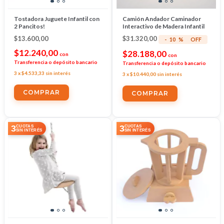
Tostadora Juguete Infantil con
Camión Andador Caminador
2 Pancitos!
Interactivo de Madera Infantil
$13.600,00
$31.320,00
-
10
%
OFF
$12.240,00
$28.188,00
con
con
Transferencia o depósito bancario
Transferencia o depósito bancario
3
x
$4.533,33
sin interés
3
x
$10.440,00
sin interés
3
3
CUOTAS
CUOTAS
SIN INTERÉS
SIN INTERÉS