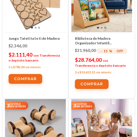
Juego Tateti ta te ti de Madera
Biblioteca de Madera
Organizador Infantil
$2.346,00
Montessori
$31.960,00
-
15
%
OFF
$2.111,40
con
Transferencia
$28.764,00
o depósito bancario
con
Transferencia o depósito bancario
3
x
$782,00
sin interés
3
x
$10.653,33
sin interés
3
3
CUOTAS
CUOTAS
SIN INTERÉS
SIN INTERÉS