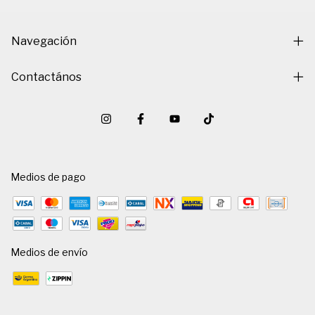
Navegación
Contactános
Medios de pago
Medios de envío