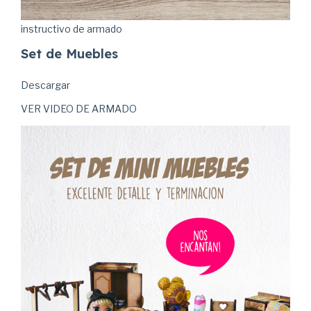
instructivo de armado
Set de Muebles
Descargar
VER VIDEO DE ARMADO