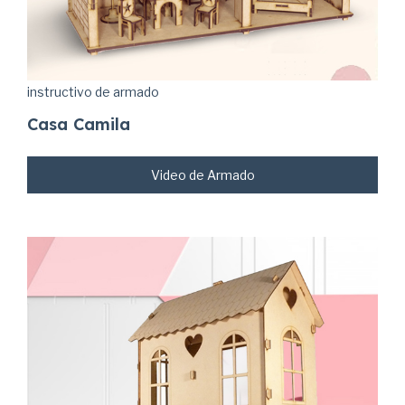
instructivo de armado
Casa Camila
Video de Armado