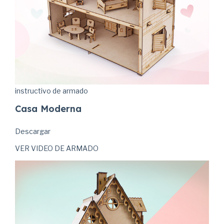
instructivo de armado
Casa Moderna
Descargar
VER VIDEO DE ARMADO