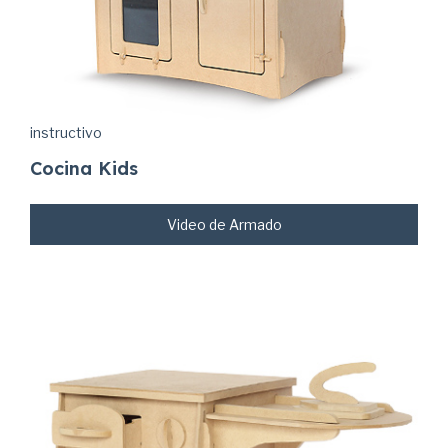
instructivo
Cocina Kids
Video de Armado