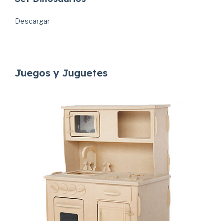
Descargar
Juegos y Juguetes