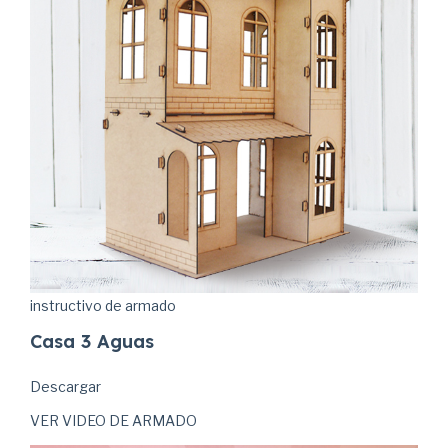
instructivo de armado
Casa 3 Aguas
Descargar
VER VIDEO DE ARMADO