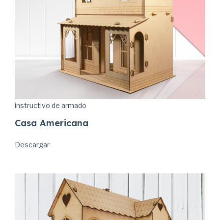
instructivo de armado
Casa Americana
Descargar