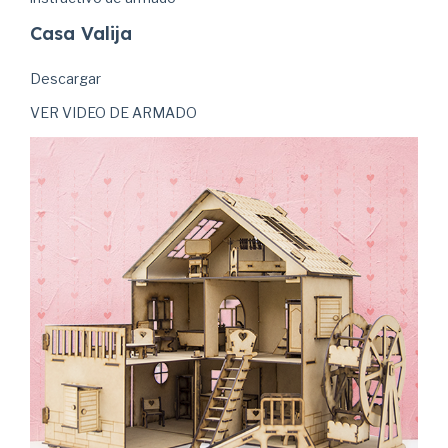
Casa Valija
Descargar
VER VIDEO DE ARMADO