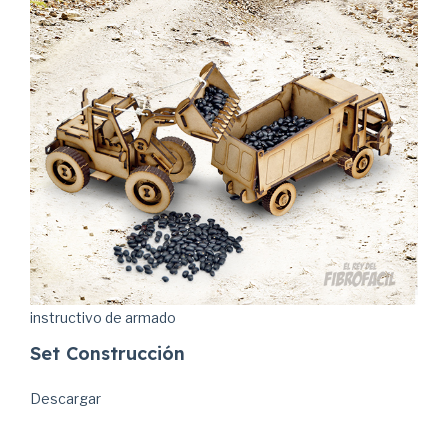
instructivo de armado
Set Construcción
Descargar