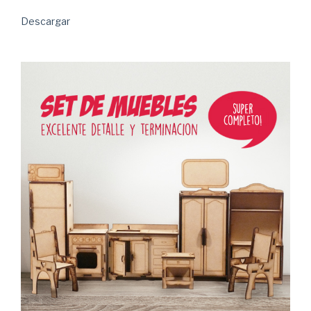
Descargar