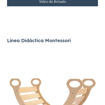
Video de Armado
Línea Didáctica Montessori