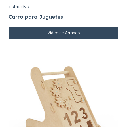
instructivo
Carro para Juguetes
Video de Armado