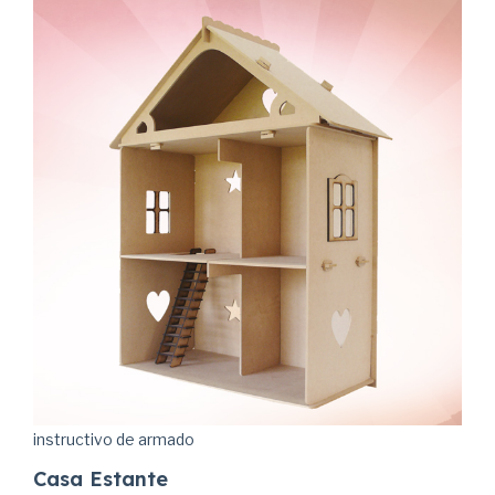
instructivo de armado
Casa Estante