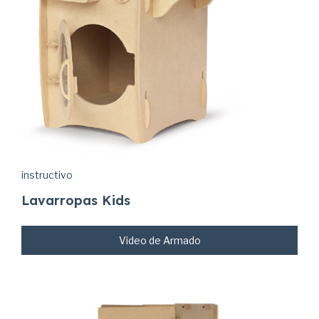
instructivo
Lavarropas Kids
Video de Armado