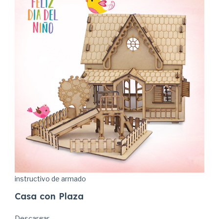
instructivo de armado
Casa con Plaza
Descargar