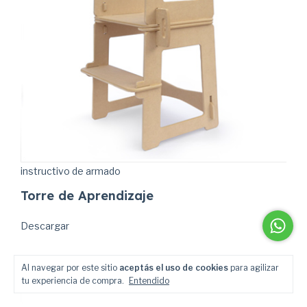
instructivo de armado
Torre de Aprendizaje
Descargar
Al navegar por este sitio
aceptás el uso de cookies
para agilizar
tu experiencia de compra.
Entendido