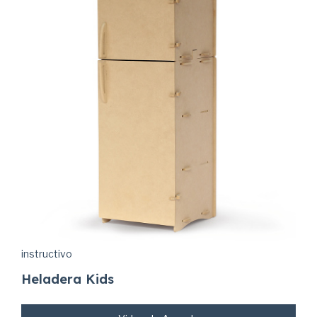
instructivo
Heladera Kids