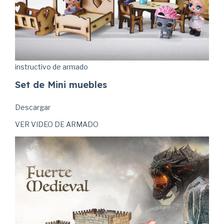
instructivo de armado
Set de Mini muebles
Descargar
VER VIDEO DE ARMADO