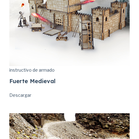
instructivo de armado
Fuerte Medieval
Descargar