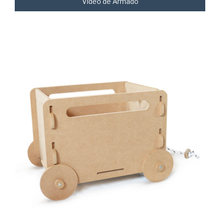
Video de Armado