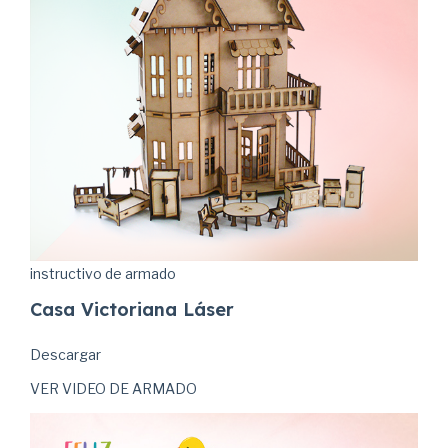
instructivo de armado
Casa Victoriana Láser
Descargar
VER VIDEO DE ARMADO