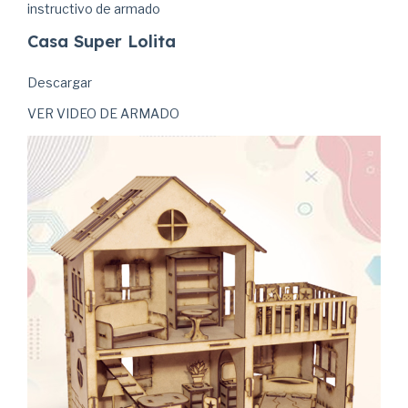
instructivo de armado
Casa Super Lolita
Descargar
VER VIDEO DE ARMADO