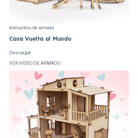
instructivo de armado
Casa Vuelta al Mundo
Descargar
VER VIDEO DE ARMADO