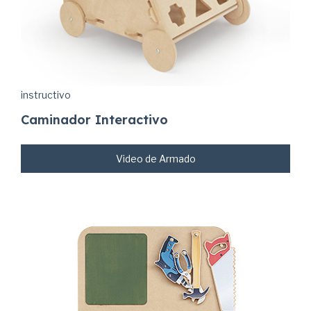
instructivo
Caminador Interactivo
Video de Armado