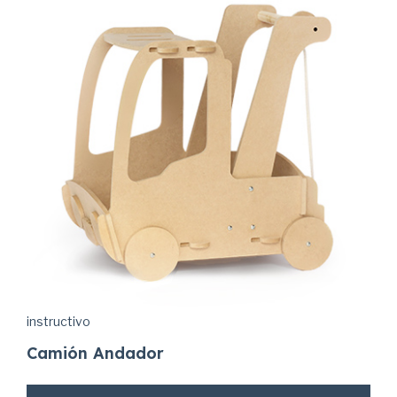
instructivo
Camión Andador