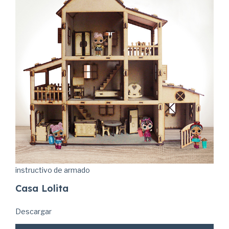
instructivo de armado
Casa Lolita
Descargar