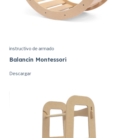
instructivo de armado
Balancín Montessori
Descargar