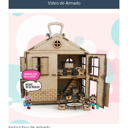
Video de Armado
instructivo de armado