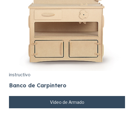
instructivo
Banco de Carpintero
Video de Armado