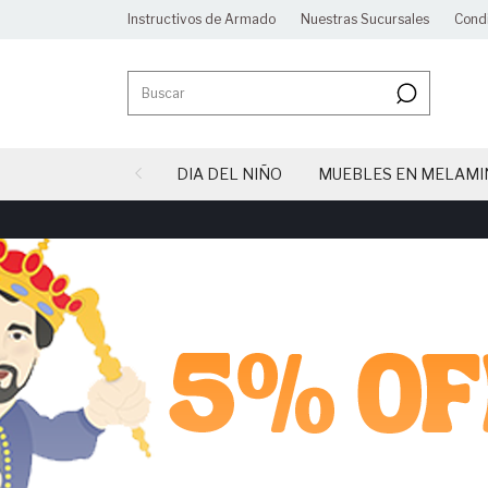
Instructivos de Armado
Nuestras Sucursales
Cond
DIA DEL NIÑO
MUEBLES EN MELAMI