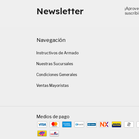
Newsletter
¡Aprove
suscrib
Navegación
Instructivos de Armado
Nuestras Sucursales
Condiciones Generales
Ventas Mayoristas
Medios de pago