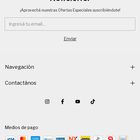
¡Aprovechá nuestras Ofertas Especiales suscribiéndote!
Navegación
Contactános
Medios de pago