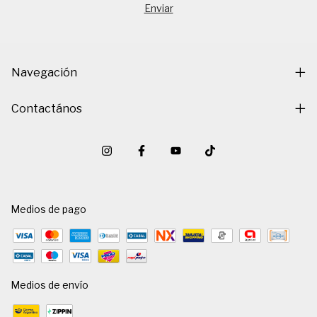
Navegación
Contactános
Medios de pago
Medios de envío