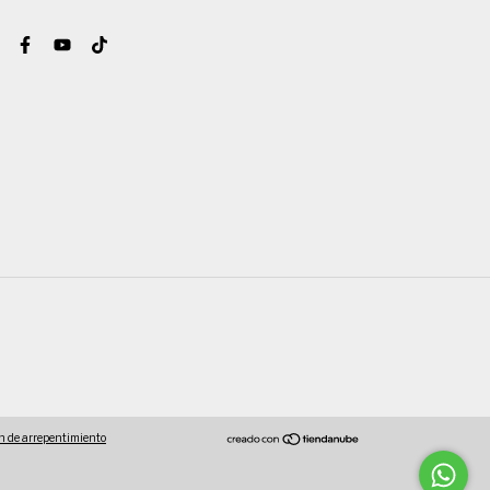
n de arrepentimiento