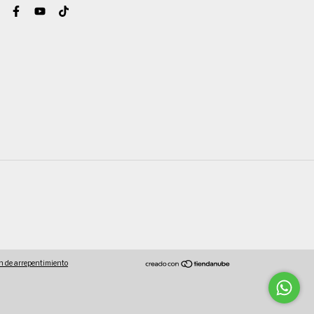
n de arrepentimiento