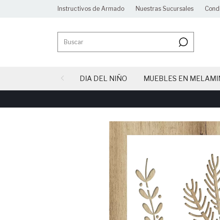
Instructivos de Armado
Nuestras Sucursales
Cond
DIA DEL NIÑO
MUEBLES EN MELAMI