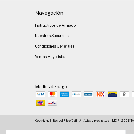
Navegación
Instructivos de Armado
Nuestras Sucursales
Condiciones Generales
Ventas Mayoristas
Medios de pago
Copyright El Rey del Fibrofácil - Artística y productos en MDF - 2026. To