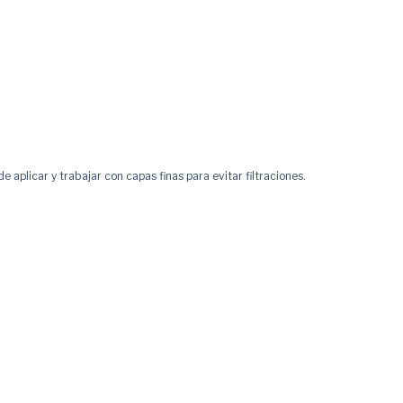
aplicar y trabajar con capas finas para evitar filtraciones.