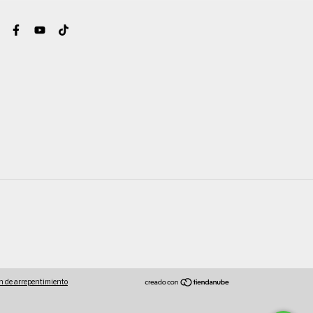
n de arrepentimiento