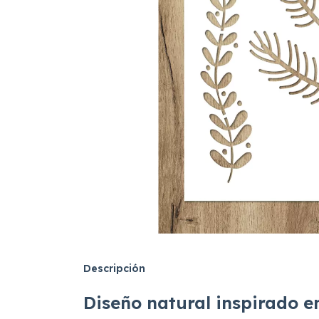
Descripción
Diseño natural inspirado e