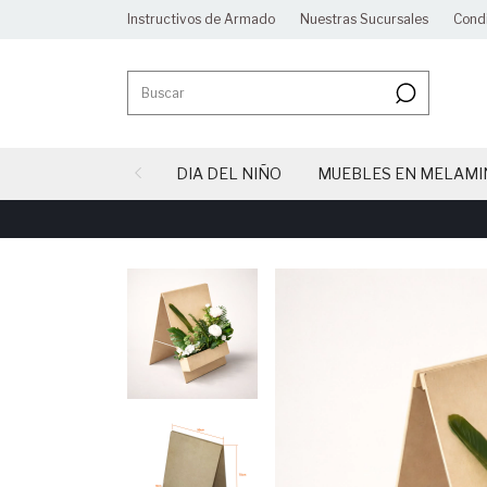
Instructivos de Armado
Nuestras Sucursales
Cond
DIA DEL NIÑO
MUEBLES EN MELAMI