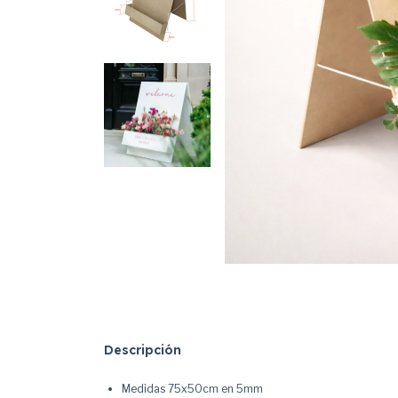
Descripción
Medidas 75x50cm en 5mm