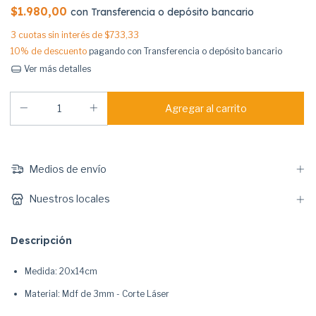
$1.980,00
con
Transferencia o depósito bancario
3
cuotas sin interés de
$733,33
10% de descuento
pagando con Transferencia o depósito bancario
Ver más detalles
Medios de envío
Nuestros locales
Descripción
Medida: 20x14cm
Material: Mdf de 3mm - Corte Láser