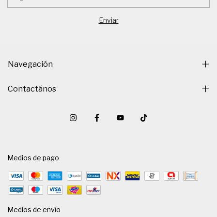
Navegación
Contactános
Medios de pago
Medios de envío