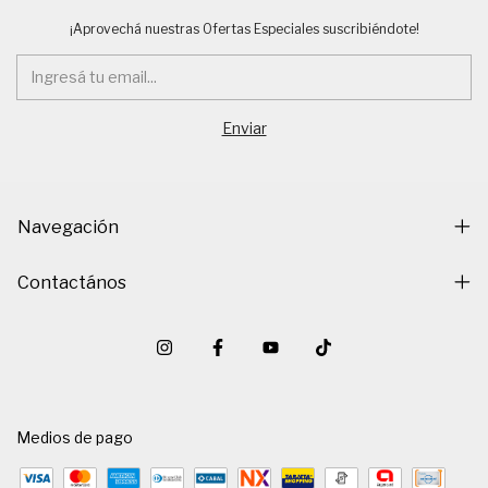
¡Aprovechá nuestras Ofertas Especiales suscribiéndote!
Navegación
Contactános
Medios de pago