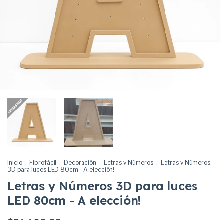
Inicio
.
Fibrofácil
.
Decoración
.
Letras y Números
.
Letras y Números
3D para luces LED 80cm - A elección!
Letras y Números 3D para luces
LED 80cm - A elección!