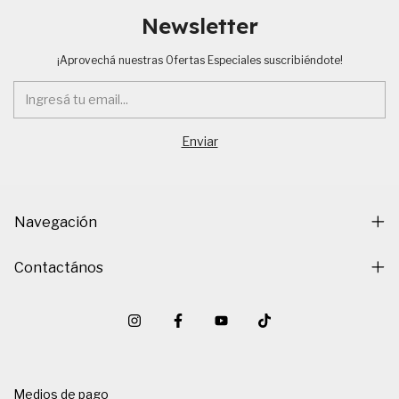
Newsletter
¡Aprovechá nuestras Ofertas Especiales suscribiéndote!
Navegación
Contactános
Medios de pago