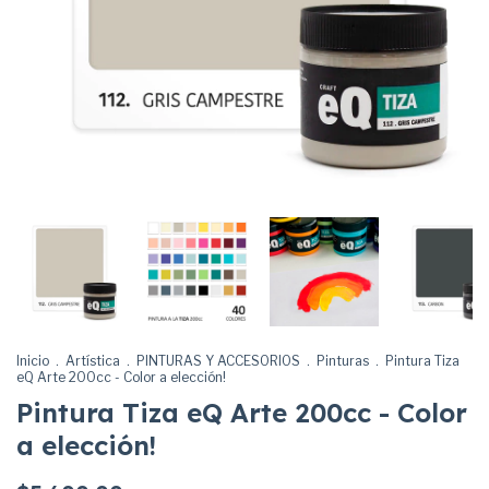
Inicio
.
Artística
.
PINTURAS Y ACCESORIOS
.
Pinturas
.
Pintura Tiza
eQ Arte 200cc - Color a elección!
Pintura Tiza eQ Arte 200cc - Color
a elección!