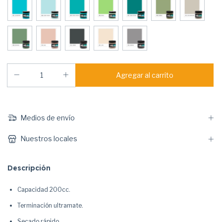
Medios de envío
Nuestros locales
Descripción
Capacidad 200cc.
Terminación ultramate.
Secado rápido.