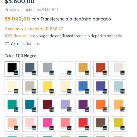
$5.600,00
Precio sin impuestos
$4.628,10
$5.040,00
con
Transferencia o depósito bancario
3
cuotas sin interés de
$1.866,67
10% de descuento
pagando con Transferencia o depósito bancario
Ver más detalles
Color:
100 Negro