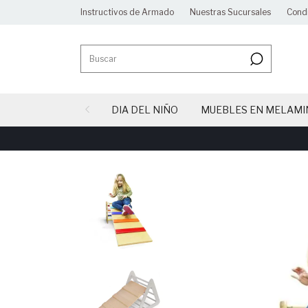
Instructivos de Armado
Nuestras Sucursales
Cond
DIA DEL NIÑO
MUEBLES EN MELAMI