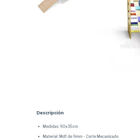
Descripción
Medidas: 90x35cm
Material: Mdf de 9mm - Corte Mecanizado